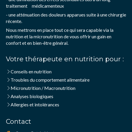
traitement médicamenteux
- une atténuation des douleurs apparues suite à une chirurgie
récente.
Nous mettrons en place tout ce qui sera capable via la
nutrition et la micronutrition de vous offrir un gain en
confort et en bien-être général.
Votre thérapeute en nutrition pour :
Conseils en nutrition
Troubles du comportement alimentaire
Micronutrition / Macronutrition
Analyses biologiques
Allergies et intolérances
Contact